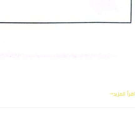
اقرأ المزيد