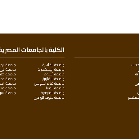
الكلية بالجامعات المصرية
معات
جامعة القاهرة
جامعة بنها
جامعة الإسكندرية
جامعة بني
ية
جامعة أسيوط
جامعة كفر 
جامعة الزقازيق
جامعة دمن
مي
جامعة قناة السويس
جامعة المن
جامعة المنيا
جامعة مدين
ب
جامعة المنوفية
جامعة أسو
لمجتمع
جامعة جنوب الوادي