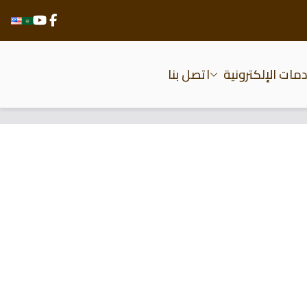
مات الإلكترونية
اتصل بنا