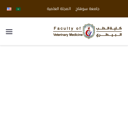
جامعة سوهاج
المجلة العلمية
كلية
الطب
البيطري
جامعة
سوهاج