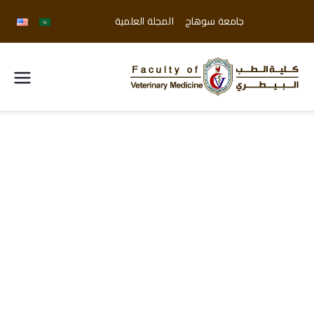
جامعة سوهاج
المجلة العلمية
كلية
الطب
البيطري
جامعة
سوهاج