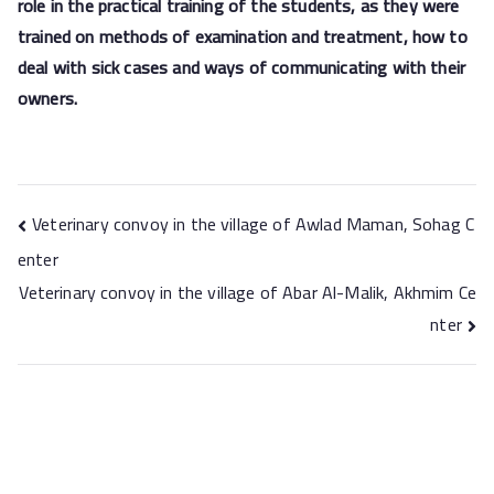
role in the practical training of the students, as they were
trained on methods of examination and treatment, how to
deal with sick cases and ways of communicating with their
owners.
Veterinary convoy in the village of Awlad Maman, Sohag C
enter
Veterinary convoy in the village of Abar Al-Malik, Akhmim Ce
nter