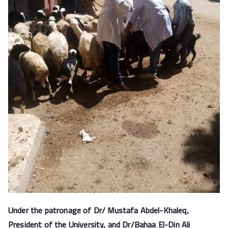
Under the patronage of Dr/
Mustafa Abdel-Khaleq,
President of the University, and Dr/Bahaa El-Din Ali