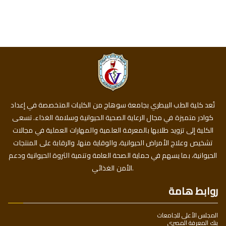
تُعد كلية الطب البيطري بجامعة سوهاج من الكليات المتخصصة في إعداد
كوادر متميزة في مجال الرعاية الصحية الحيوانية وسلامة الغذاء. تسعى
الكلية إلى تزويد طلابها بالمعرفة العلمية والمهارات العملية في مجالات
تشخيص وعلاج الأمراض الحيوانية، والوقاية منها، والرقابة على المنتجات
الحيوانية، بما يسهم في حماية الصحة العامة وتنمية الثروة الحيوانية ودعم
الأمن الغذائي.
روابط هامة
المجلس الأعلى للجامعات
بنك المعرفة المصري