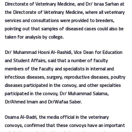
Directorate of Veterinary
Medicine, and Dr/ Israa Sarhan at
the Directorate of Veterinary Medicine,
where all veterinary
services and consultations were provided to breeders,
pointing out that samples of diseased cases could also be
taken for analysis by college.
Dr/ Muhammad Hosni Al-Rashidi, Vice Dean for Education
and Student Affairs, said that
a number of faculty
members of the faculty and specialists in internal and
infectious diseases, surgery, reproductive diseases, poultry
diseases participated in the convoy, and other specialties
participated in the convoy, Dr/ Muhammad Salama,
Dr/Ahmed Imam and Dr/Wafaa Saber.
Osama Al-Badri, the media official in the veterinary
convoys, confirmed that these convoys have an important