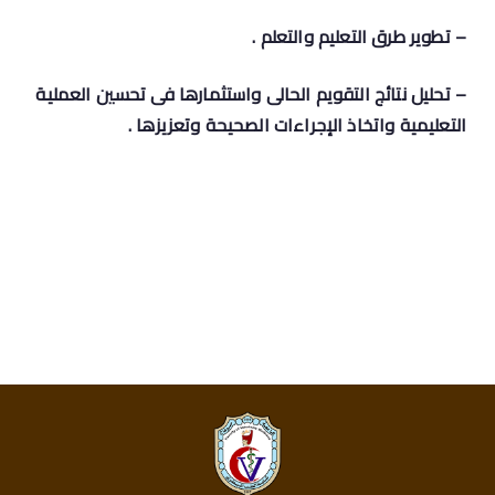
– تطوير طرق التعليم والتعلم .
– تحليل نتائج التقويم الحالى واستثمارها فى تحسين العملية
التعليمية واتخاذ
الإجراءات الصحيحة وتعزيزها .