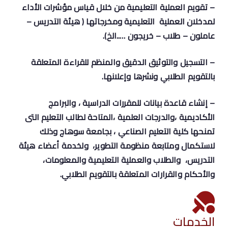
– تقويم العملية التعليمية من خلال قياس مؤشرات الأداء
لمدخلان العملية التعليمية ومخرجاتها ( هيئة التدريس –
عاملون – طلاب – خريجون …..الخ).
– التسجيل والتوثيق الدقيق والمنظم للقراءة المتعلقة
بالتقويم الطلابي ونشرها وإعلانها.
– إنشاء قاعدة بيانات للمقررات الدراسية ، والبرامج
الأكاديمية ،والدرجات العلمية ،المتاحة لطالب التعليم التى
تمنحها كلية التعليم الصناعي ، بجامعة سوهاج وذلك
لاستكمال ومتابعة منظومة التطوير، ولخدمة أعضاء هيئة
التدريس، والطلاب والعملية التعليمية والمعلومات،
والأحكام والقرارات المتعلقة بالتقويم الطلابي.
الخدمات