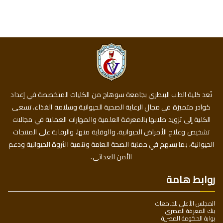
تُعد كلية الطب البيطري بجامعة سوهاج من الكليات المتخصصة في إعداد
كوادر متميزة في مجال الرعاية الصحية الحيوانية وسلامة الغذاء. تسعى
الكلية إلى تزويد طلابها بالمعرفة العلمية والمهارات العملية في مجالات
تشخيص وعلاج الأمراض الحيوانية، والوقاية منها، والرقابة على المنتجات
الحيوانية، بما يسهم في حماية الصحة العامة وتنمية الثروة الحيوانية ودعم
الأمن الغذائي.
روابط هامة
المجلس الأعلى للجامعات
بنك المعرفة المصري
بوابة الحكومة المصرية