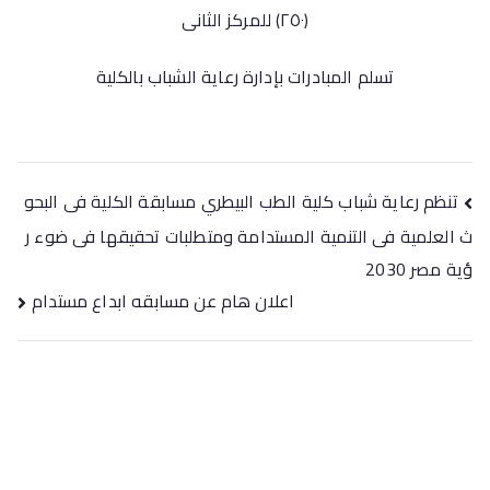
(٢٥٠) للمركز الثانى
تسلم المبادرات بإدارة رعاية الشباب بالكلية
تنظم رعاية شباب كلية الطب البيطري مسابقة الكلية فى البحو
ث العلمية فى التنمية المستدامة ومتطلبات تحقيقها فى ضوء ر
ؤية مصر 2030
اعلان هام عن مسابقه ابداع مستدام