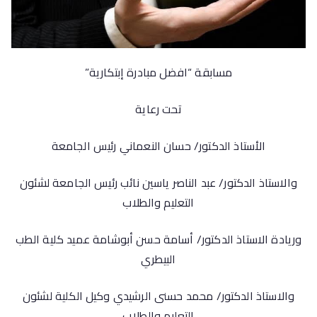
مسابقة “افضل مبادرة إبتكارية”
تحت رعاية
الأستاذ الدكتور/ حسان النعماني رئيس الجامعة
والاستاذ الدكتور/ عبد الناصر ياسين نائب رئيس الجامعة لشئون
التعليم والطلاب
وريادة الاستاذ الدكتور/ أسامة حسن أبوشامة عميد كلية الطب
البيطري
والاستاذ الدكتور/ محمد حسنى الرشيدي وكيل الكلية لشئون
التعليم والطلاب