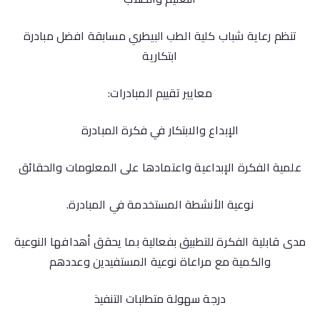
تنظم رعاية شباب كلية الطب البيطري مسابقة افضل مبادرة
ابتكارية
معايير تقييم المبادرات:
الإبداع والابتكار في فكرة المبادرة
علمية الفكرة الإبداعية واعتمادها على المعلومات والحقائق
نوعية الأنشطة المستخدمة في المبادرة.
مدى قابلية الفكرة للتطبيق بفعالية بما يحقق أهدافها النوعية
والكمية مع مراعاة نوعية المستفيدين وعددهم
درجة سهولة متطلبات التنفيذ