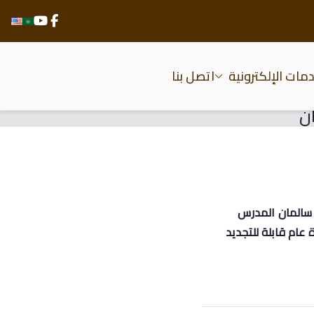
مات الإلكترونية
اتصل بنا
ن
دعاء محمود عباس سالمان المدرس
عام قابلة للتجديد