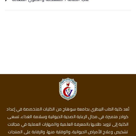
تُعد كلية الطب البيطري بجامعة سوهاج من الكليات المتخصصة في إعداد
كوادر متميزة في مجال الرعاية الصحية الحيوانية وسلامة الغذاء. تسعى
الكلية إلى تزويد طلابها بالمعرفة العلمية والمهارات العملية في مجالات
تشخيص وعلاج الأمراض الحيوانية، والوقاية منها، والرقابة على المنتجات