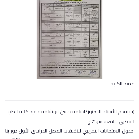
عميد الكلية
يتقدم الأستاذ الدكتور/اسامة حسن ابوشامة عميد كلية الطب
البيطرى جامعة سوهاج
جدول الامتحانات التحريري للتخلفات الفصل الدراسي الأول دور ينا