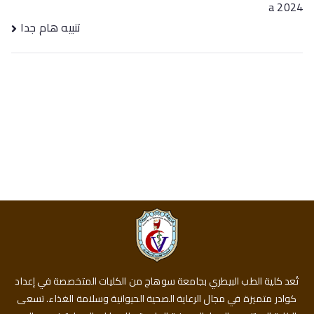
a 2024
تنبيه هام جدا
تُعد كلية الطب البيطري بجامعة سوهاج من الكليات المتخصصة في إعداد
كوادر متميزة في مجال الرعاية الصحية الحيوانية وسلامة الغذاء. تسعى