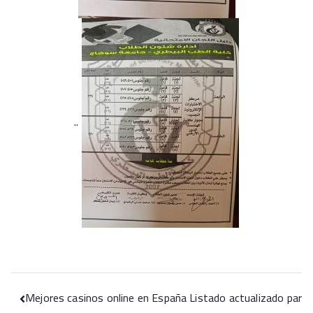
..
Mejores casinos online en España Listado actualizado par