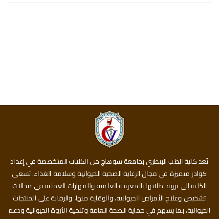
تُعد كلية الطب البيطري بجامعة سوهاج من الكليات المتخصصة في إعداد
كوادر متميزة في مجال الرعاية الصحية الحيوانية وسلامة الغذاء. تسعى
الكلية إلى تزويد طلابها بالمعرفة العلمية والمهارات العملية في مجالات
تشخيص وعلاج الأمراض الحيوانية، والوقاية منها، والرقابة على المنتجات
الحيوانية، بما يسهم في حماية الصحة العامة وتنمية الثروة الحيوانية ودعم