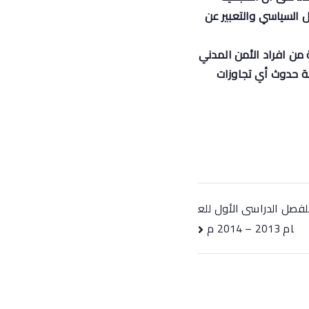
السياسي والتعبير عن
من افراد الأمن المدني
لة حدوث أي تجاوزات
لفصل الدراسى الأول للع
ام 2013 – 2014 م