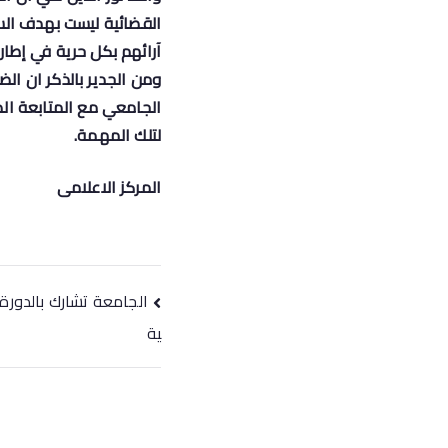
القضائية ليست بهدف ال
آرائهم بكل حرية في إطار
ومن الجدير بالذكر ان ا
الجامعي مع المتابعة ال
لتلك المهمة.
المركز الاعلامى
الجامعة تشارك بالدورة 
ية