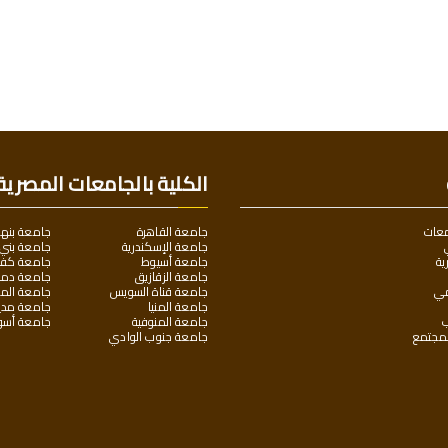
الكلية بالجامعات المصرية
معات
جامعة القاهرة
جامعة بنها
جامعة الإسكندرية
جامعة بني
ية
جامعة أسيوط
جامعة كفر 
جامعة الزقازيق
جامعة دمن
مي
جامعة قناة السويس
جامعة المن
جامعة المنيا
جامعة مدين
ب
جامعة المنوفية
جامعة أسو
لمجتمع
جامعة جنوب الوادي