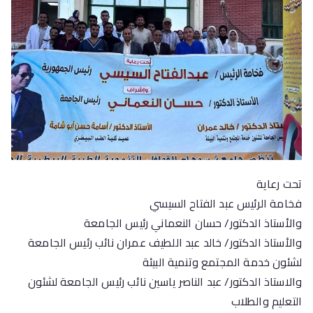
تحت رعاية
فخامة الرئيس عبد الفتاح السيسي
والأستاذ الدكتور/ حسان النعماني رئيس الجامعة
والأستاذ الدكتور/ خالد عبد اللطيف عمران نائب رئيس الجامعة
لشئون خدمة المجتمع وتنمية البيئة
والاستاذ الدكتور/ عبد الناصر ياسين نائب رئيس الجامعة لشئون
التعليم والطلاب