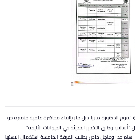
تقوم الدكتورة ماريا ديل مار بإلقاء محاضرة علمية متميزة حو
ل “أساليب وطرق التخدير الحديثة في الحيوانات الأليفة”
هام جدا وعاجل خاص بطلاب الفرقة الخامسة استكمال الاستبيا