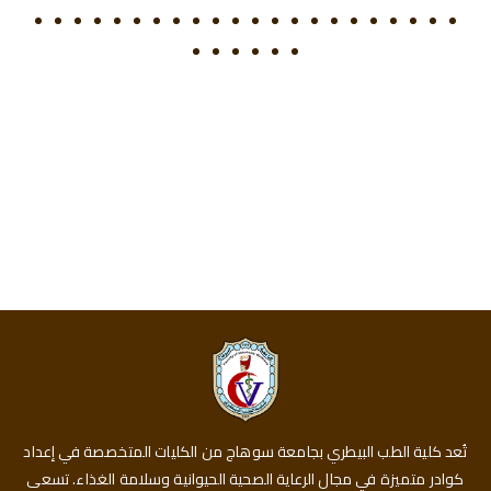
تُعد كلية الطب البيطري بجامعة سوهاج من الكليات المتخصصة في إعداد
كوادر متميزة في مجال الرعاية الصحية الحيوانية وسلامة الغذاء. تسعى